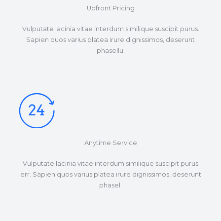
Upfront Pricing
Vulputate lacinia vitae interdum similique suscipit purus.
Sapien quos varius platea irure dignissimos, deserunt
phasellu.
Anytime Service
Vulputate lacinia vitae interdum similique suscipit purus
err. Sapien quos varius platea irure dignissimos, deserunt
phasel.