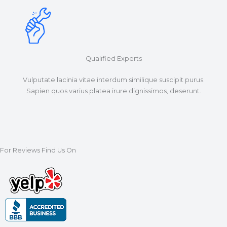
Qualified Experts
Vulputate lacinia vitae interdum similique suscipit purus.
Sapien quos varius platea irure dignissimos, deserunt.
For Reviews Find Us On